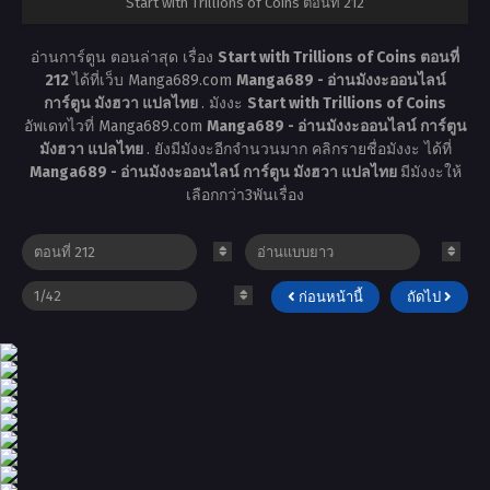
Start with Trillions of Coins ตอนที่ 212
อ่านการ์ตูน ตอนล่าสุด เรื่อง
Start with Trillions of Coins ตอนที่
212
ได้ที่เว็บ Manga689.com
Manga689 - อ่านมังงะออนไลน์
การ์ตูน มังฮวา แปลไทย
. มังงะ
Start with Trillions of Coins
อัพเดทไวที่ Manga689.com
Manga689 - อ่านมังงะออนไลน์ การ์ตูน
มังฮวา แปลไทย
. ยังมีมังงะอีกจำนวนมาก คลิกรายชื่อมังงะ ได้ที่
Manga689 - อ่านมังงะออนไลน์ การ์ตูน มังฮวา แปลไทย
มีมังงะให้
เลือกกว่า3พันเรื่อง
ก่อนหน้านี้
ถัดไป