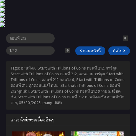
ก่อนหน้านี้
ถัดไป
Tags: อ่านมังงะ Start with Trillions of Coins ตอนที่ 212, การ์ตูน
Start with Trillions of Coins ตอนที่ 212, แอพอ่านการ์ตูน Start with
Trillions of Coins ตอนที่ 212 ออนไลน์, Start with Trillions of Coins
ตอนที่ 212 ทุกตอนแปลไททย, Start with Trillions of Coins ตอนที่
212 ทุกเล่ม, Start with Trillions of Coins ตอนที่ 212 ความละเอียด
ชัด, Start with Trillions of Coins ตอนที่ 212 ภาพมังงะชัด อ่านเข้าใจ
ง่าย,
05/30/2025
,
manga168k
แนะนำมังงะเรื่องอื่นๆ