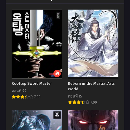
Rooftop Sword Master
Reborn in the Martial Arts
World
ตอนที่ 99
ตอนที่ 15
7.00
7.00