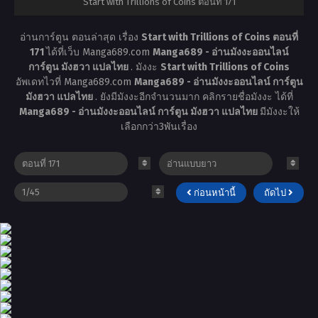
Start with Trillions of Coins ตอนที่ 171
อ่านการ์ตูน ตอนล่าสุด เรื่อง
Start with Trillions of Coins ตอนที่
171
ได้ที่เว็บ Manga689.com
Manga689 - อ่านมังงะออนไลน์
การ์ตูน มังฮวา แปลไทย
. มังงะ
Start with Trillions of Coins
อัพเดทไวที่ Manga689.com
Manga689 - อ่านมังงะออนไลน์ การ์ตูน
มังฮวา แปลไทย
. ยังมีมังงะอีกจำนวนมาก คลิกรายชื่อมังงะ ได้ที่
Manga689 - อ่านมังงะออนไลน์ การ์ตูน มังฮวา แปลไทย
มีมังงะให้
เลือกกว่า3พันเรื่อง
ก่อนหน้านี้
ถัดไป