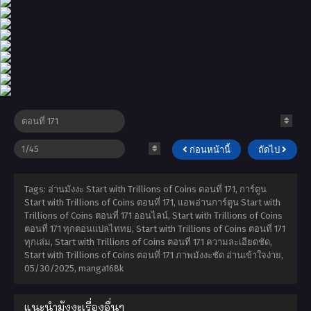
ก่อนหน้านี้
ถัดไป
Tags: อ่านมังงะ Start with Trillions of Coins ตอนที่ 171, การ์ตูน
Start with Trillions of Coins ตอนที่ 171, แอพอ่านการ์ตูน Start with
Trillions of Coins ตอนที่ 171 ออนไลน์, Start with Trillions of Coins
ตอนที่ 171 ทุกตอนแปลไททย, Start with Trillions of Coins ตอนที่ 171
ทุกเล่ม, Start with Trillions of Coins ตอนที่ 171 ความละเอียดชัด,
Start with Trillions of Coins ตอนที่ 171 ภาพมังงะชัด อ่านเข้าใจง่าย,
05/30/2025
,
manga168k
แนะนำมังงะเรื่องอื่นๆ