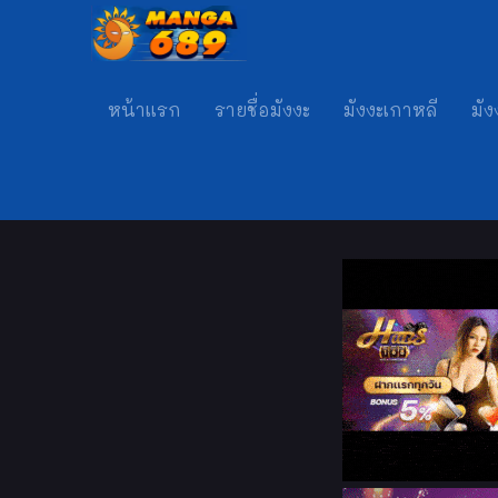
หน้าแรก
รายชื่อมังงะ
มังงะเกาหลี
มัง