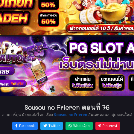
Sousou no Frieren ตอนที่ 76
อ่านการ์ตูน มังงะแปลไทย เรื่อง
Sousou no Frieren
อัพเดทตอนล่าสุด ตอนใหม่
Facebook
Twitter
WhatsApp
Pinterest