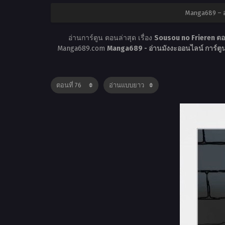
Manga689 – อ
อ่านการ์ตูน ตอนล่าสุด เรื่อง
Sousou no Frieren ตอ
Manga689.com
Manga689 - อ่านมังงะออนไลน์ การ์ต