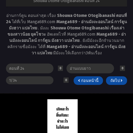
Shouwa Otome Otogibanashi ตอนที่ 24
อ่านการ์ตูน ตอนล่าสุด เรื่อง
Shouwa Otome Otogibanashi ตอนที่
24
ได้ที่เว็บ Manga689.com
Manga689 - อ่านมังงะออนไลน์ การ์ตูน
มังฮวา แปลไทย
. มังงะ
Shouwa Otome Otogibanashi เรื่องเล่า
ของสาวน้อย ยุคโชวะ
อัพเดทไวที่ Manga689.com
Manga689 - อ่า
นมังงะออนไลน์ การ์ตูน มังฮวา แปลไทย
. ยังมีมังงะอีกจำนวนมาก
คลิกรายชื่อมังงะ ได้ที่
Manga689 - อ่านมังงะออนไลน์ การ์ตูน มังฮ
วา แปลไทย
มีมังงะให้เลือกกว่า3พันเรื่อง
ก่อนหน้านี้
ถัดไป