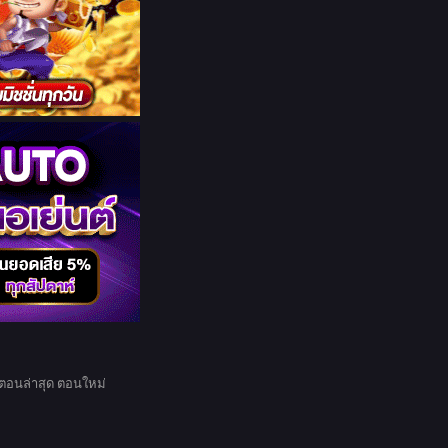
ตอนล่าสุด ตอนใหม่