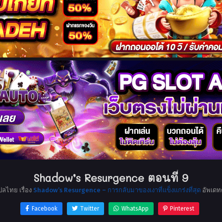
Shadow’s Resurgence ตอนที่ 9
ปลไทย เรื่อง
Shadow’s Resurgence – การกลับมาของเงาที่แข็งแกร่งที่สุด
อัพเดท
Facebook
Twitter
WhatsApp
Pinterest