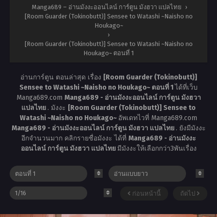
Manga689 – อ่านมังงะออนไลน์ การ์ตูน มังฮวา แปลไทย
›
[Room Guarder (Tokinobutt)] Sensee to Watashi ~Naisho no
Houkago~
›
[Room Guarder (Tokinobutt)] Sensee to Watashi ~Naisho no
Houkago~ ตอนที่ 1
อ่านการ์ตูน ตอนล่าสุด เรื่อง
[Room Guarder (Tokinobutt)]
Sensee to Watashi ~Naisho no Houkago~ ตอนที่ 1
ได้ที่เว็บ
Manga689.com
Manga689 - อ่านมังงะออนไลน์ การ์ตูน มังฮวา
แปลไทย
. มังงะ
[Room Guarder (Tokinobutt)] Sensee to
Watashi ~Naisho no Houkago~
อัพเดทไวที่ Manga689.com
Manga689 - อ่านมังงะออนไลน์ การ์ตูน มังฮวา แปลไทย
. ยังมีมังงะ
อีกจำนวนมาก คลิกรายชื่อมังงะ ได้ที่
Manga689 - อ่านมังงะ
ออนไลน์ การ์ตูน มังฮวา แปลไทย
มีมังงะให้เลือกกว่า3พันเรื่อง
ก่อนหน้านี้
ถัดไป