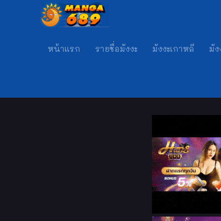
หน้าแรก
รายชื่อมังงะ
มังงะเกาหลี
มัง