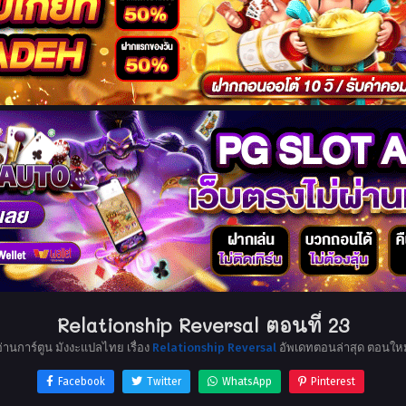
Relationship Reversal ตอนที่ 23
อ่านการ์ตูน มังงะแปลไทย เรื่อง
Relationship Reversal
อัพเดทตอนล่าสุด ตอนใหม
Facebook
Twitter
WhatsApp
Pinterest