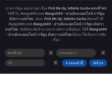
อ่านการ์ตูน ตอนล่าสุด เรื่อง
Pick Me Up, Infinite Gacha ตอนที่ 145
ได้ที่เว็บ Manga689.com
Manga689 - อ่านมังงะออนไลน์ การ์ตูน
มังฮวา แปลไทย
. มังงะ
Pick Me Up, Infinite Gacha
อัพเดทไวที่
Manga689.com
Manga689 - อ่านมังงะออนไลน์ การ์ตูน มังฮวา
แปลไทย
. ยังมีมังงะอีกจำนวนมาก คลิกรายชื่อมังงะ ได้ที่
Manga689
- อ่านมังงะออนไลน์ การ์ตูน มังฮวา แปลไทย
มีมังงะให้เลือกกว่า3พัน
เรื่อง
ก่อนหน้านี้
ถัดไป