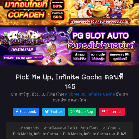
Pick Me Up, Infinite Gacha ตอนที่
145
อ่านการ์ตูน มังงะแปลไทย เรื่อง
Pick Me Up, Infinite Gacha
อัพเดท
ตอนล่าสุด ตอนใหม่
Facebook
Twitter
WhatsApp
Pinterest
Manga689 – อ่านมังงะออนไลน์ การ์ตูน มังฮวา แปลไทย
›
Pick Me Up, Infinite Gacha
›
Pick Me Up, Infinite Gacha ตอนที่ 145