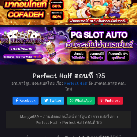
Perfect Half ตอนที่ 175
อ่านการ์ตูน มังงะแปลไทย เรื่อง
Perfect Half
อัพเดทตอนล่าสุด ตอน
ใหม่
Facebook
Twitter
WhatsApp
Pinterest
Manga689 – อ่านมังงะออนไลน์ การ์ตูน มังฮวา แปลไทย
›
Perfect Half
›
Perfect Half ตอนที่ 175