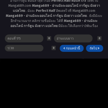
อ่านการ์ตูน ตอนล่าสุด เรื่อง
Perfect Half ตอนที่ 175
ได้ที่เว็บ
Manga689.com
Manga689 - อ่านมังงะออนไลน์ การ์ตูน มังฮวา
แปลไทย
. มังงะ
Perfect Half
อัพเดทไวที่ Manga689.com
Manga689 - อ่านมังงะออนไลน์ การ์ตูน มังฮวา แปลไทย
. ยังมีมังงะ
อีกจำนวนมาก คลิกรายชื่อมังงะ ได้ที่
Manga689 - อ่านมังงะ
ออนไลน์ การ์ตูน มังฮวา แปลไทย
มีมังงะให้เลือกกว่า3พันเรื่อง
ก่อนหน้านี้
ถัดไป