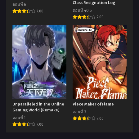
Class Resignation Log
ตอนที่ 6
ตอนที่ 40.5
7.00
7.00
Unparalleled in the Online
Piece Maker of Flame
Gaming World [Remake]
ตอนที่ 3
ตอนที่ 1
7.00
7.00