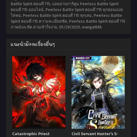
Battle Spirit ตอนที่ 715, แอพอ่านการ์ตูน Peerless Battle Spirit
ตอนที่ 715 ออนไลน์, Peerless Battle Spirit ตอนที่ 715 ทุกตอนแปล
ไททย, Peerless Battle Spirit ตอนที่ 715 ทุกเล่ม, Peerless Battle
Spirit ตอนที่ 715 ความละเอียดชัด, Peerless Battle Spirit ตอนที่ 715
ภาพมังงะชัด อ่านเข้าใจง่าย,
05/29/2025
,
manga168k
แนะนำมังงะเรื่องอื่นๆ
Catastrophic Priest
Civil Servant Hunter’s S-