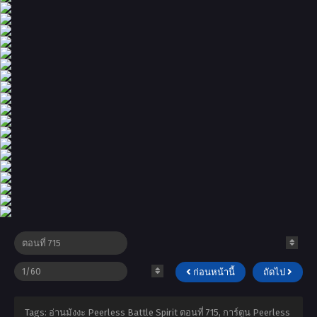
ก่อนหน้านี้
ถัดไป
Tags: อ่านมังงะ Peerless Battle Spirit ตอนที่ 715, การ์ตูน Peerless