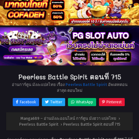
Peerless Battle Spirit ตอนที่ 715
อ่านการ์ตูน มังงะแปลไทย เรื่อง
Peerless Battle Spirit
อัพเดทตอน
ล่าสุด ตอนใหม่
Facebook
Twitter
WhatsApp
Pinterest
Manga689 – อ่านมังงะออนไลน์ การ์ตูน มังฮวา แปลไทย
›
Peerless Battle Spirit
›
Peerless Battle Spirit ตอนที่ 715