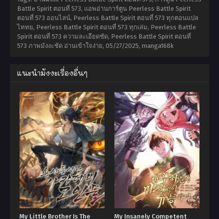
Battle Spirit ตอนที่ 573, แอพอ่านการ์ตูน Peerless Battle Spirit
ตอนที่ 573 ออนไลน์, Peerless Battle Spirit ตอนที่ 573 ทุกตอนแปล
ไททย, Peerless Battle Spirit ตอนที่ 573 ทุกเล่ม, Peerless Battle
Spirit ตอนที่ 573 ความละเอียดชัด, Peerless Battle Spirit ตอนที่
573 ภาพมังงะชัด อ่านเข้าใจง่าย,
05/27/2025
,
manga168k
แนะนำมังงะเรื่องอื่นๆ
My Little Brother Is The
My Insanely Competent