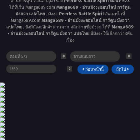
อ่านการ์ตูน ตอนล่าสุด เรื่อง
Peerless Battle Spirit ตอนที่ 573
ได้ที่เว็บ Manga689.com
Manga689 - อ่านมังงะออนไลน์ การ์ตูน
มังฮวา แปลไทย
. มังงะ
Peerless Battle Spirit
อัพเดทไวที่
Manga689.com
Manga689 - อ่านมังงะออนไลน์ การ์ตูน มังฮวา
แปลไทย
. ยังมีมังงะอีกจำนวนมาก คลิกรายชื่อมังงะ ได้ที่
Manga689
- อ่านมังงะออนไลน์ การ์ตูน มังฮวา แปลไทย
มีมังงะให้เลือกกว่า3พัน
เรื่อง
ก่อนหน้านี้
ถัดไป