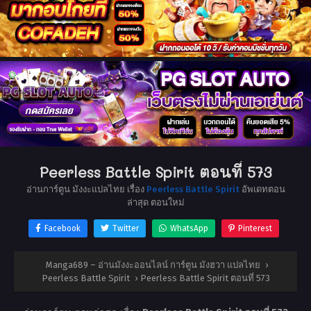
Peerless Battle Spirit ตอนที่ 573
อ่านการ์ตูน มังงะแปลไทย เรื่อง
Peerless Battle Spirit
อัพเดทตอน
ล่าสุด ตอนใหม่
Facebook
Twitter
WhatsApp
Pinterest
Manga689 – อ่านมังงะออนไลน์ การ์ตูน มังฮวา แปลไทย
›
Peerless Battle Spirit
›
Peerless Battle Spirit ตอนที่ 573