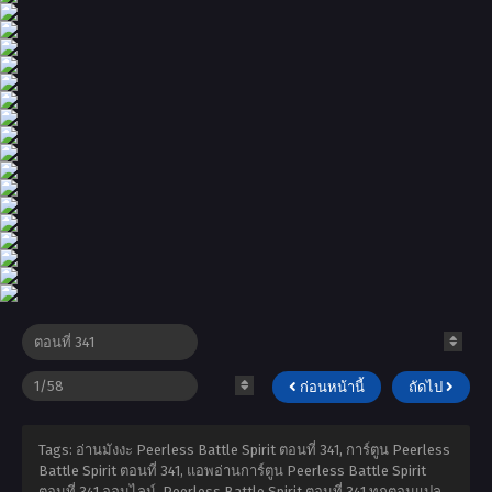
ก่อนหน้านี้
ถัดไป
Tags: อ่านมังงะ Peerless Battle Spirit ตอนที่ 341, การ์ตูน Peerless
Battle Spirit ตอนที่ 341, แอพอ่านการ์ตูน Peerless Battle Spirit
ตอนที่ 341 ออนไลน์, Peerless Battle Spirit ตอนที่ 341 ทุกตอนแปล