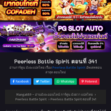
Peerless Battle Spirit ตอนที่ 341
อ่านการ์ตูน มังงะแปลไทย เรื่อง
Peerless Battle Spirit
อัพเดทตอน
ล่าสุด ตอนใหม่
Facebook
Twitter
WhatsApp
Pinterest
Manga689 – อ่านมังงะออนไลน์ การ์ตูน มังฮวา แปลไทย
›
Peerless Battle Spirit
›
Peerless Battle Spirit ตอนที่ 341