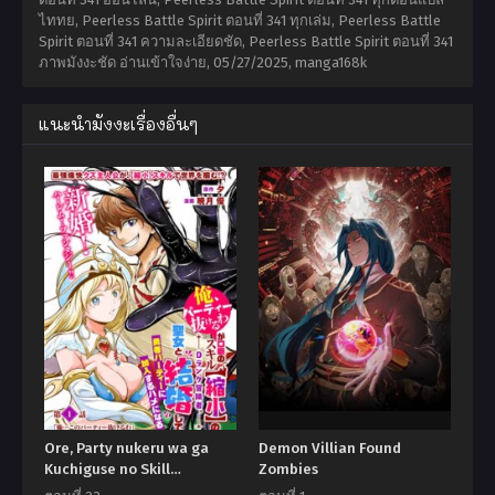
ไททย, Peerless Battle Spirit ตอนที่ 341 ทุกเล่ม, Peerless Battle
Spirit ตอนที่ 341 ความละเอียดชัด, Peerless Battle Spirit ตอนที่ 341
ภาพมังงะชัด อ่านเข้าใจง่าย,
05/27/2025
,
manga168k
แนะนำมังงะเรื่องอื่นๆ
Ore, Party nukeru wa ga
Demon Villian Found
Kuchiguse no Skill
Zombies
Shukushou no D Rank