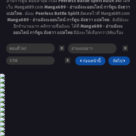
อ่านการ์ตูน ตอนล่าสุด เรื่อง
Peerless Battle Spirit ตอนที่ 341
ได้ที่
เว็บ Manga689.com
Manga689 - อ่านมังงะออนไลน์ การ์ตูน มังฮวา
แปลไทย
. มังงะ
Peerless Battle Spirit
อัพเดทไวที่ Manga689.com
Manga689 - อ่านมังงะออนไลน์ การ์ตูน มังฮวา แปลไทย
. ยังมีมังงะ
อีกจำนวนมาก คลิกรายชื่อมังงะ ได้ที่
Manga689 - อ่านมังงะ
ออนไลน์ การ์ตูน มังฮวา แปลไทย
มีมังงะให้เลือกกว่า3พันเรื่อง
ก่อนหน้านี้
ถัดไป