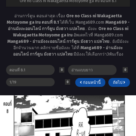
Ore no Class ni Wakagaetta Motoyome ga Iru ตอนที่ 8.1
อ่านการ์ตูน ตอนล่าสุด เรื่อง
Ore no Class ni Wakagaetta
Motoyome ga Iru ตอนที่ 8.1
ได้ที่เว็บ Manga689.com
Manga689 -
อ่านมังงะออนไลน์ การ์ตูน มังฮวา แปลไทย
. มังงะ
Ore no Class ni
Wakagaetta Motoyome ga Iru
อัพเดทไวที่ Manga689.com
Manga689 - อ่านมังงะออนไลน์ การ์ตูน มังฮวา แปลไทย
. ยังมีมังงะ
อีกจำนวนมาก คลิกรายชื่อมังงะ ได้ที่
Manga689 - อ่านมังงะ
ออนไลน์ การ์ตูน มังฮวา แปลไทย
มีมังงะให้เลือกกว่า3พันเรื่อง
ก่อนหน้านี้
ถัดไป