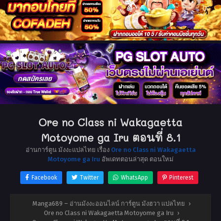
Ore no Class ni Wakagaetta
Motoyome ga Iru ตอนที่ 8.1
อ่านการ์ตูน มังงะแปลไทย เรื่อง
Ore no Class ni Wakagaetta
Motoyome ga Iru
อัพเดทตอนล่าสุด ตอนใหม่
Facebook
Twitter
WhatsApp
Pinterest
Manga689 – อ่านมังงะออนไลน์ การ์ตูน มังฮวา แปลไทย
›
Ore no Class ni Wakagaetta Motoyome ga Iru
›