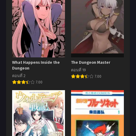
What Happens Inside the
The Dungeon Master
Dungeon
ตอนที่ 19
ตอนที่ 2
7.00
7.00