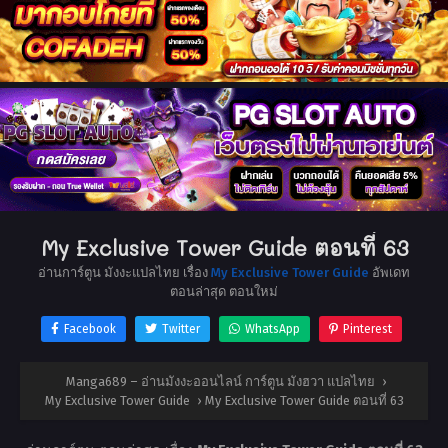
My Exclusive Tower Guide ตอนที่ 63
อ่านการ์ตูน มังงะแปลไทย เรื่อง
My Exclusive Tower Guide
อัพเดท
ตอนล่าสุด ตอนใหม่
Facebook
Twitter
WhatsApp
Pinterest
Manga689 – อ่านมังงะออนไลน์ การ์ตูน มังฮวา แปลไทย
›
My Exclusive Tower Guide
›
My Exclusive Tower Guide ตอนที่ 63