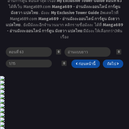
อ่านการ์ตูน ตอนล่าสุด เรื่อง
My Exclusive Tower Guide ตอนที่ 63
ได้ที่เว็บ Manga689.com
Manga689 - อ่านมังงะออนไลน์ การ์ตูน
มังฮวา แปลไทย
. มังงะ
My Exclusive Tower Guide
อัพเดทไวที่
Manga689.com
Manga689 - อ่านมังงะออนไลน์ การ์ตูน มังฮวา
แปลไทย
. ยังมีมังงะอีกจำนวนมาก คลิกรายชื่อมังงะ ได้ที่
Manga689
- อ่านมังงะออนไลน์ การ์ตูน มังฮวา แปลไทย
มีมังงะให้เลือกกว่า3พัน
เรื่อง
ก่อนหน้านี้
ถัดไป