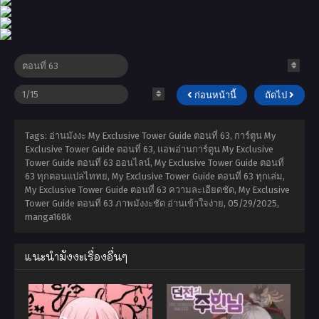
ก่อนหน้านี้
ถัดไป
Tags: อ่านมังงะ My Exclusive Tower Guide ตอนที่ 63, การ์ตูน My
Exclusive Tower Guide ตอนที่ 63, แอพอ่านการ์ตูน My Exclusive
Tower Guide ตอนที่ 63 ออนไลน์, My Exclusive Tower Guide ตอนที่
63 ทุกตอนแปลไททย, My Exclusive Tower Guide ตอนที่ 63 ทุกเล่ม,
My Exclusive Tower Guide ตอนที่ 63 ความละเอียดชัด, My Exclusive
Tower Guide ตอนที่ 63 ภาพมังงะชัด อ่านเข้าใจง่าย,
05/29/2025
,
manga168k
แนะนำมังงะเรื่องอื่นๆ