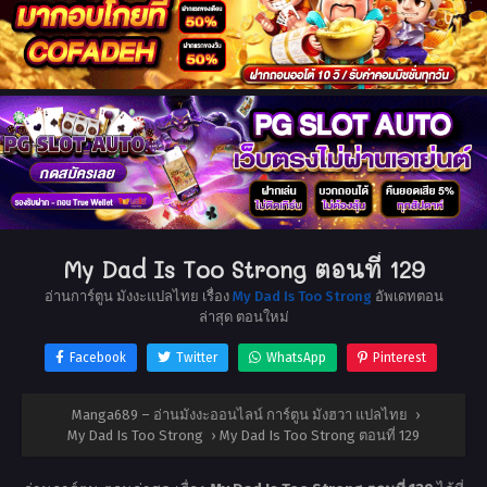
My Dad Is Too Strong ตอนที่ 129
อ่านการ์ตูน มังงะแปลไทย เรื่อง
My Dad Is Too Strong
อัพเดทตอน
ล่าสุด ตอนใหม่
Facebook
Twitter
WhatsApp
Pinterest
Manga689 – อ่านมังงะออนไลน์ การ์ตูน มังฮวา แปลไทย
›
My Dad Is Too Strong
›
My Dad Is Too Strong ตอนที่ 129