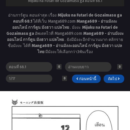
Mijuku na Futari de Gozaimasu ga ตอนที่ 68.1
อ่านการ์ตูน ตอนล่าสุด เรื่อง
Mijuku na Futari de Gozaimasu ga
ตอนที่ 68.1
ได้ที่เว็บ Manga689.com
Manga689 - อ่านมังงะ
ออนไลน์ การ์ตูน มังฮวา แปลไทย
. มังงะ
Mijuku na Futari de
Gozaimasu ga
อัพเดทไวที่ Manga689.com
Manga689 - อ่านมังงะ
ออนไลน์ การ์ตูน มังฮวา แปลไทย
. ยังมีมังงะอีกจำนวนมาก คลิกราย
ชื่อมังงะ ได้ที่
Manga689 - อ่านมังงะออนไลน์ การ์ตูน มังฮวา แปล
ไทย
มีมังงะให้เลือกกว่า3พันเรื่อง
ก่อนหน้านี้
ถัดไป