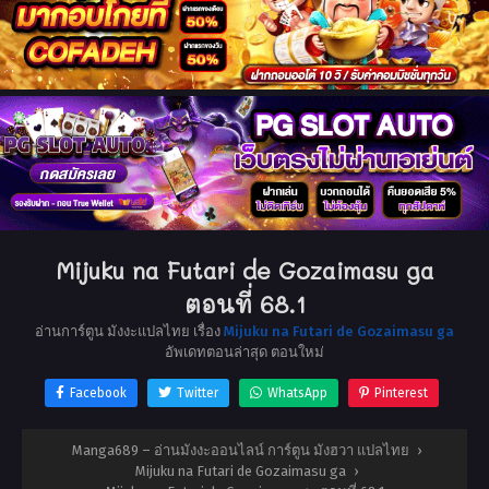
Mijuku na Futari de Gozaimasu ga
ตอนที่ 68.1
อ่านการ์ตูน มังงะแปลไทย เรื่อง
Mijuku na Futari de Gozaimasu ga
อัพเดทตอนล่าสุด ตอนใหม่
Facebook
Twitter
WhatsApp
Pinterest
Manga689 – อ่านมังงะออนไลน์ การ์ตูน มังฮวา แปลไทย
›
Mijuku na Futari de Gozaimasu ga
›