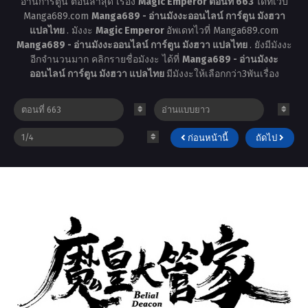
อ่านการ์ตูน ตอนล่าสุด เรื่อง
Magic Emperor ตอนที่ 663
ได้ที่เว็บ
Manga689.com
Manga689 - อ่านมังงะออนไลน์ การ์ตูน มังฮวา
แปลไทย
. มังงะ
Magic Emperor
อัพเดทไวที่ Manga689.com
Manga689 - อ่านมังงะออนไลน์ การ์ตูน มังฮวา แปลไทย
. ยังมีมังงะ
อีกจำนวนมาก คลิกรายชื่อมังงะ ได้ที่
Manga689 - อ่านมังงะ
ออนไลน์ การ์ตูน มังฮวา แปลไทย
มีมังงะให้เลือกกว่า3พันเรื่อง
ก่อนหน้านี้
ถัดไป