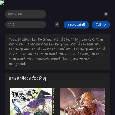
ก่อนหน้านี้
ถัดไป
Tags: อ่านมังงะ Lan Ke Qi Yuan ตอนที่ 294, การ์ตูน Lan Ke Qi Yuan
ตอนที่ 294, แอพอ่านการ์ตูน Lan Ke Qi Yuan ตอนที่ 294 ออนไลน์,
Lan Ke Qi Yuan ตอนที่ 294 ทุกตอนแปลไททย, Lan Ke Qi Yuan ตอนที่
294 ทุกเล่ม, Lan Ke Qi Yuan ตอนที่ 294 ความละเอียดชัด, Lan Ke Qi
Yuan ตอนที่ 294 ภาพมังงะชัด อ่านเข้าใจง่าย,
05/29/2025
,
manga168k
แนะนำมังงะเรื่องอื่นๆ