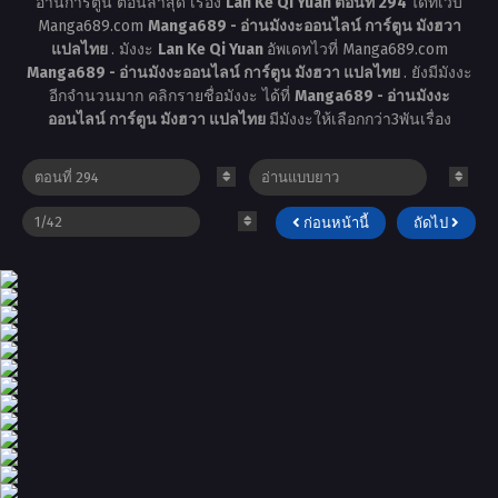
อ่านการ์ตูน ตอนล่าสุด เรื่อง
Lan Ke Qi Yuan ตอนที่ 294
ได้ที่เว็บ
Manga689.com
Manga689 - อ่านมังงะออนไลน์ การ์ตูน มังฮวา
แปลไทย
. มังงะ
Lan Ke Qi Yuan
อัพเดทไวที่ Manga689.com
Manga689 - อ่านมังงะออนไลน์ การ์ตูน มังฮวา แปลไทย
. ยังมีมังงะ
อีกจำนวนมาก คลิกรายชื่อมังงะ ได้ที่
Manga689 - อ่านมังงะ
ออนไลน์ การ์ตูน มังฮวา แปลไทย
มีมังงะให้เลือกกว่า3พันเรื่อง
ก่อนหน้านี้
ถัดไป