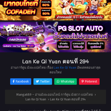
Lan Ke Qi Yuan ตอนที่ 294
อ่านการ์ตูน มังงะแปลไทย เรื่อง
Lan Ke Qi Yuan
อัพเดทตอนล่าสุด
ตอนใหม่
Facebook
Twitter
WhatsApp
Pinterest
Manga689 – อ่านมังงะออนไลน์ การ์ตูน มังฮวา แปลไทย
›
Lan Ke Qi Yuan
›
Lan Ke Qi Yuan ตอนที่ 294