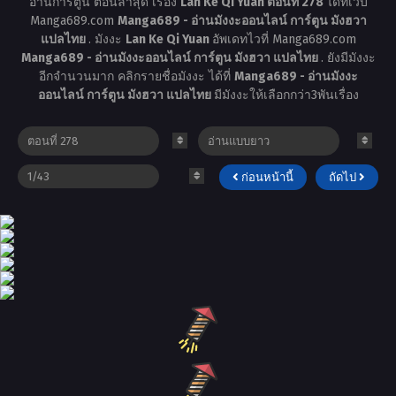
อ่านการ์ตูน ตอนล่าสุด เรื่อง
Lan Ke Qi Yuan ตอนที่ 278
ได้ที่เว็บ
Manga689.com
Manga689 - อ่านมังงะออนไลน์ การ์ตูน มังฮวา
แปลไทย
. มังงะ
Lan Ke Qi Yuan
อัพเดทไวที่ Manga689.com
Manga689 - อ่านมังงะออนไลน์ การ์ตูน มังฮวา แปลไทย
. ยังมีมังงะ
อีกจำนวนมาก คลิกรายชื่อมังงะ ได้ที่
Manga689 - อ่านมังงะ
ออนไลน์ การ์ตูน มังฮวา แปลไทย
มีมังงะให้เลือกกว่า3พันเรื่อง
ก่อนหน้านี้
ถัดไป