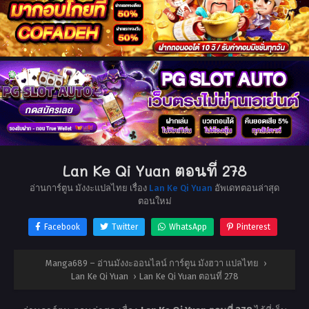
Lan Ke Qi Yuan ตอนที่ 278
อ่านการ์ตูน มังงะแปลไทย เรื่อง
Lan Ke Qi Yuan
อัพเดทตอนล่าสุด
ตอนใหม่
Facebook
Twitter
WhatsApp
Pinterest
Manga689 – อ่านมังงะออนไลน์ การ์ตูน มังฮวา แปลไทย
›
Lan Ke Qi Yuan
›
Lan Ke Qi Yuan ตอนที่ 278