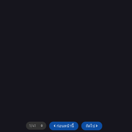
ก่อนหน้านี้
ถัดไป