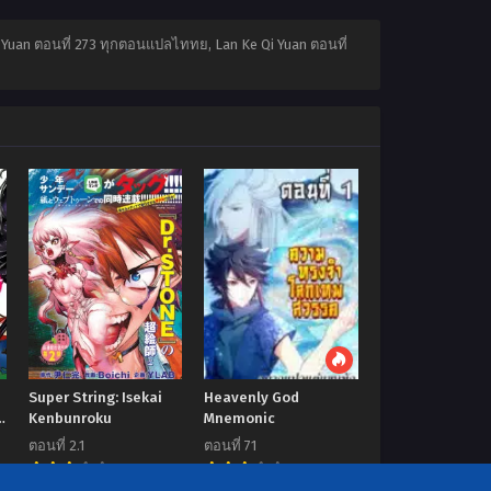
Qi Yuan ตอนที่ 273 ทุกตอนแปลไททย, Lan Ke Qi Yuan ตอนที่
Super String: Isekai
Heavenly God
Kenbunroku
Mnemonic
ตอนที่ 2.1
ตอนที่ 71
7.00
7.00