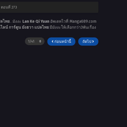
 ตอนที่ 273
แปลไทย
. มังงะ
Lan Ke Qi Yuan
อัพเดทไวที่ Manga689.com
ไลน์ การ์ตูน มังฮวา แปลไทย
มีมังงะให้เลือกกว่า3พันเรื่อง
ก่อนหน้านี้
ถัดไป