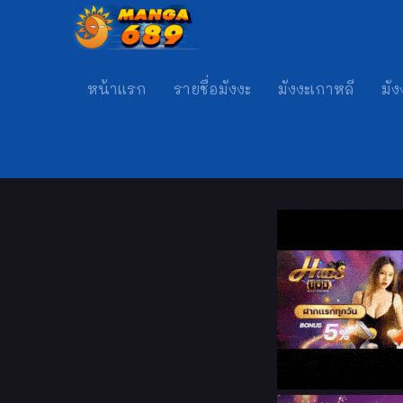
หน้าแรก
รายชื่อมังงะ
มังงะเกาหลี
มัง