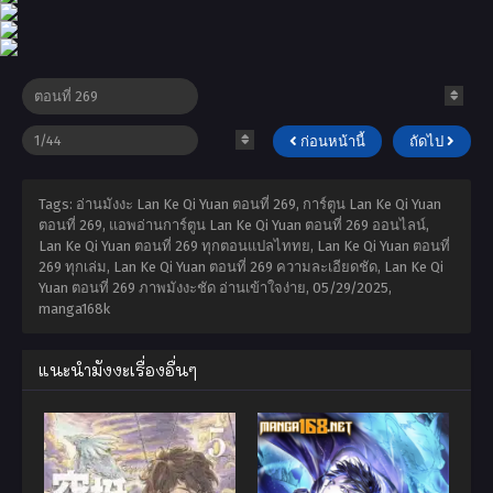
ก่อนหน้านี้
ถัดไป
Tags: อ่านมังงะ Lan Ke Qi Yuan ตอนที่ 269, การ์ตูน Lan Ke Qi Yuan
ตอนที่ 269, แอพอ่านการ์ตูน Lan Ke Qi Yuan ตอนที่ 269 ออนไลน์,
Lan Ke Qi Yuan ตอนที่ 269 ทุกตอนแปลไททย, Lan Ke Qi Yuan ตอนที่
269 ทุกเล่ม, Lan Ke Qi Yuan ตอนที่ 269 ความละเอียดชัด, Lan Ke Qi
Yuan ตอนที่ 269 ภาพมังงะชัด อ่านเข้าใจง่าย,
05/29/2025
,
manga168k
แนะนำมังงะเรื่องอื่นๆ