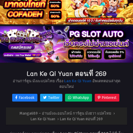
Lan Ke Qi Yuan ตอนที่ 269
อ่านการ์ตูน มังงะแปลไทย เรื่อง
Lan Ke Qi Yuan
อัพเดทตอนล่าสุด
ตอนใหม่
Facebook
Twitter
WhatsApp
Pinterest
Manga689 – อ่านมังงะออนไลน์ การ์ตูน มังฮวา แปลไทย
›
Lan Ke Qi Yuan
›
Lan Ke Qi Yuan ตอนที่ 269