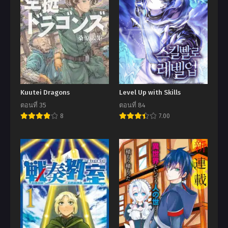
Kuutei Dragons
Level Up with Skills
ตอนที่ 35
ตอนที่ 84
8
7.00