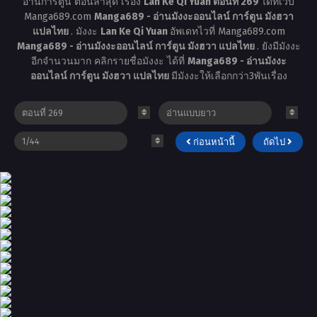
อ่านการ์ตูน ตอนล่าสุด เรื่อง
Lan Ke Qi Yuan ตอนที่ 269
ได้ที่เว็บ
Manga689.com
Manga689 - อ่านมังงะออนไลน์ การ์ตูน มังฮวา
แปลไทย
. มังงะ
Lan Ke Qi Yuan
อัพเดทไวที่ Manga689.com
Manga689 - อ่านมังงะออนไลน์ การ์ตูน มังฮวา แปลไทย
. ยังมีมังงะ
อีกจำนวนมาก คลิกรายชื่อมังงะ ได้ที่
Manga689 - อ่านมังงะ
ออนไลน์ การ์ตูน มังฮวา แปลไทย
มีมังงะให้เลือกกว่า3พันเรื่อง
ก่อนหน้านี้
ถัดไป