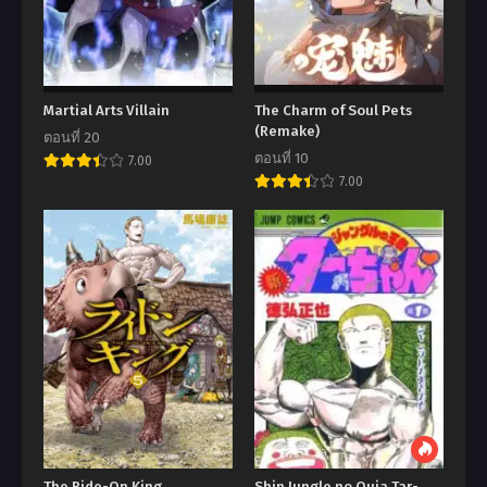
Martial Arts Villain
The Charm of Soul Pets
(Remake)
ตอนที่ 20
ตอนที่ 10
7.00
7.00