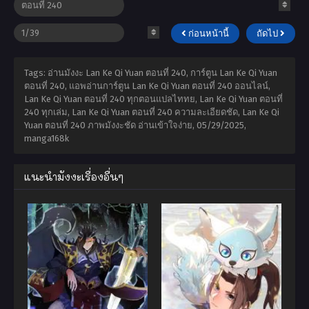
ก่อนหน้านี้
ถัดไป
Tags: อ่านมังงะ Lan Ke Qi Yuan ตอนที่ 240, การ์ตูน Lan Ke Qi Yuan
ตอนที่ 240, แอพอ่านการ์ตูน Lan Ke Qi Yuan ตอนที่ 240 ออนไลน์,
Lan Ke Qi Yuan ตอนที่ 240 ทุกตอนแปลไททย, Lan Ke Qi Yuan ตอนที่
240 ทุกเล่ม, Lan Ke Qi Yuan ตอนที่ 240 ความละเอียดชัด, Lan Ke Qi
Yuan ตอนที่ 240 ภาพมังงะชัด อ่านเข้าใจง่าย,
05/29/2025
,
manga168k
แนะนำมังงะเรื่องอื่นๆ