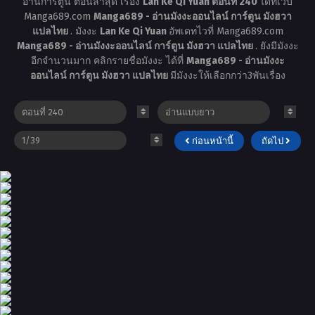
อ่านการ์ตูน ตอนล่าสุด เรื่อง
Lan Ke Qi Yuan ตอนที่ 240
ได้ที่เว็บ
Manga689.com
Manga689 - อ่านมังงะออนไลน์ การ์ตูน มังฮวา
แปลไทย
. มังงะ
Lan Ke Qi Yuan
อัพเดทไวที่ Manga689.com
Manga689 - อ่านมังงะออนไลน์ การ์ตูน มังฮวา แปลไทย
. ยังมีมังงะ
อีกจำนวนมาก คลิกรายชื่อมังงะ ได้ที่
Manga689 - อ่านมังงะ
ออนไลน์ การ์ตูน มังฮวา แปลไทย
มีมังงะให้เลือกกว่า3พันเรื่อง
ก่อนหน้านี้
ถัดไป