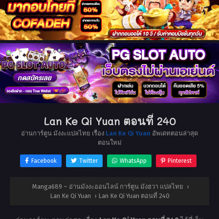
Lan Ke Qi Yuan ตอนที่ 240
อ่านการ์ตูน มังงะแปลไทย เรื่อง
Lan Ke Qi Yuan
อัพเดทตอนล่าสุด
ตอนใหม่
Facebook
Twitter
WhatsApp
Pinterest
Manga689 – อ่านมังงะออนไลน์ การ์ตูน มังฮวา แปลไทย
›
Lan Ke Qi Yuan
›
Lan Ke Qi Yuan ตอนที่ 240