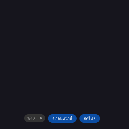
ก่อนหน้านี้
ถัดไป