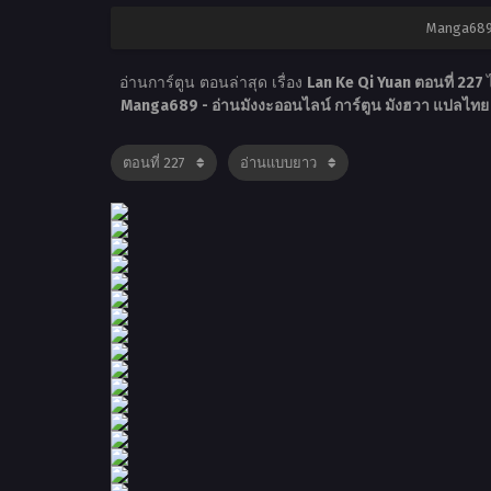
Manga689 
อ่านการ์ตูน ตอนล่าสุด เรื่อง
Lan Ke Qi Yuan ตอนที่ 227
Manga689 - อ่านมังงะออนไลน์ การ์ตูน มังฮวา แปลไท