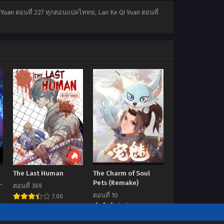
Qi Yuan ตอนที่ 227 ทุกตอนแปลไททย, Lan Ke Qi Yuan ตอนที่
The Last Human
The Charm of Soul
Pets (Remake)
ตอนที่ 369
ตอนที่ 10
7.00
7.00