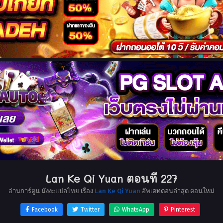
Lan Ke Qi Yuan ตอนที่ 227
อ่านการ์ตูน มังงะแปลไทย เรื่อง
Lan Ke Qi Yuan
อัพเดทตอนล่าสุด ตอนใหม่
Facebook
Twitter
WhatsApp
Pinterest