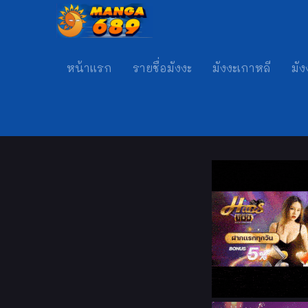
หน้าแรก
รายชื่อมังงะ
มังงะเกาหลี
มัง