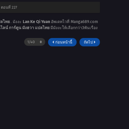
 ตอนที่ 227
แปลไทย
. มังงะ
Lan Ke Qi Yuan
อัพเดทไวที่ Manga689.com
ไลน์ การ์ตูน มังฮวา แปลไทย
มีมังงะให้เลือกกว่า3พันเรื่อง
ก่อนหน้านี้
ถัดไป