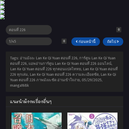
ก่อนหน้านี้
ถัดไป
Tags: อ่านมังงะ Lan Ke Qi Yuan ตอนที่ 226, การ์ตูน Lan Ke Qi Yuan
ตอนที่ 226, แอพอ่านการ์ตูน Lan Ke Qi Yuan ตอนที่ 226 ออนไลน์,
Lan Ke Qi Yuan ตอนที่ 226 ทุกตอนแปลไททย, Lan Ke Qi Yuan ตอนที่
226 ทุกเล่ม, Lan Ke Qi Yuan ตอนที่ 226 ความละเอียดชัด, Lan Ke Qi
Yuan ตอนที่ 226 ภาพมังงะชัด อ่านเข้าใจง่าย,
05/29/2025
,
manga168k
แนะนำมังงะเรื่องอื่นๆ