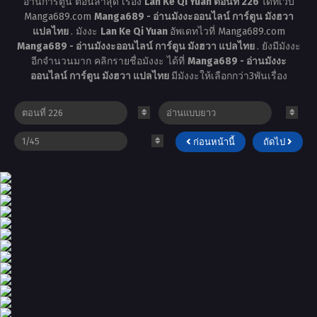
อ่านการ์ตูน ตอนล่าสุด เรื่อง
Lan Ke Qi Yuan ตอนที่ 226
ได้ที่เว็บ
Manga689.com
Manga689 - อ่านมังงะออนไลน์ การ์ตูน มังฮวา
แปลไทย
. มังงะ
Lan Ke Qi Yuan
อัพเดทไวที่ Manga689.com
Manga689 - อ่านมังงะออนไลน์ การ์ตูน มังฮวา แปลไทย
. ยังมีมังงะ
อีกจำนวนมาก คลิกรายชื่อมังงะ ได้ที่
Manga689 - อ่านมังงะ
ออนไลน์ การ์ตูน มังฮวา แปลไทย
มีมังงะให้เลือกกว่า3พันเรื่อง
ก่อนหน้านี้
ถัดไป