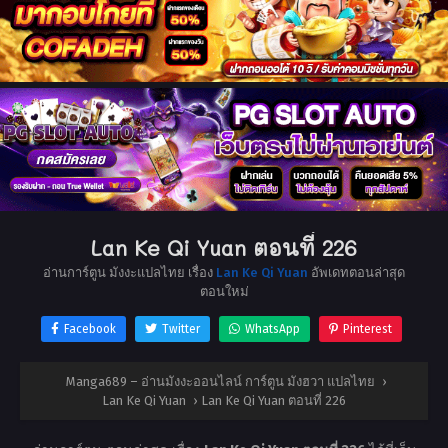
Lan Ke Qi Yuan ตอนที่ 226
อ่านการ์ตูน มังงะแปลไทย เรื่อง
Lan Ke Qi Yuan
อัพเดทตอนล่าสุด
ตอนใหม่
Facebook
Twitter
WhatsApp
Pinterest
Manga689 – อ่านมังงะออนไลน์ การ์ตูน มังฮวา แปลไทย
›
Lan Ke Qi Yuan
›
Lan Ke Qi Yuan ตอนที่ 226