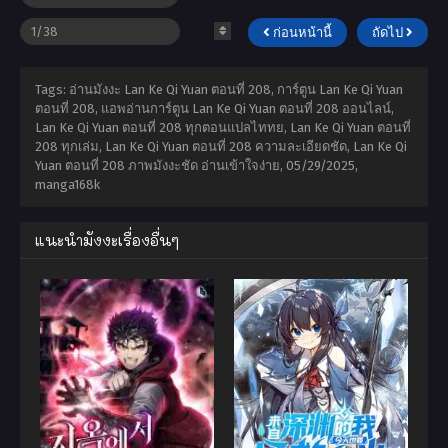
ก่อนหน้านี้
ถัดไป
Tags: อ่านมังงะ Lan Ke Qi Yuan ตอนที่ 208, การ์ตูน Lan Ke Qi Yuan
ตอนที่ 208, แอพอ่านการ์ตูน Lan Ke Qi Yuan ตอนที่ 208 ออนไลน์,
Lan Ke Qi Yuan ตอนที่ 208 ทุกตอนแปลไททย, Lan Ke Qi Yuan ตอนที่
208 ทุกเล่ม, Lan Ke Qi Yuan ตอนที่ 208 ความละเอียดชัด, Lan Ke Qi
Yuan ตอนที่ 208 ภาพมังงะชัด อ่านเข้าใจง่าย,
05/29/2025
,
manga168k
แนะนำมังงะเรื่องอื่นๆ