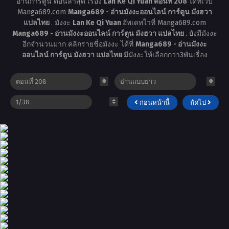
อ่านการ์ตูน ตอนล่าสุด เรื่อง
Lan Ke Qi Yuan ตอนที่ 208
ได้ที่เว็บ
Manga689.com
Manga689 - อ่านมังงะออนไลน์ การ์ตูน มังฮวา
แปลไทย
. มังงะ
Lan Ke Qi Yuan
อัพเดทไวที่ Manga689.com
Manga689 - อ่านมังงะออนไลน์ การ์ตูน มังฮวา แปลไทย
. ยังมีมังงะ
อีกจำนวนมาก คลิกรายชื่อมังงะ ได้ที่
Manga689 - อ่านมังงะ
ออนไลน์ การ์ตูน มังฮวา แปลไทย
มีมังงะให้เลือกกว่า3พันเรื่อง
ก่อนหน้านี้
ถัดไป