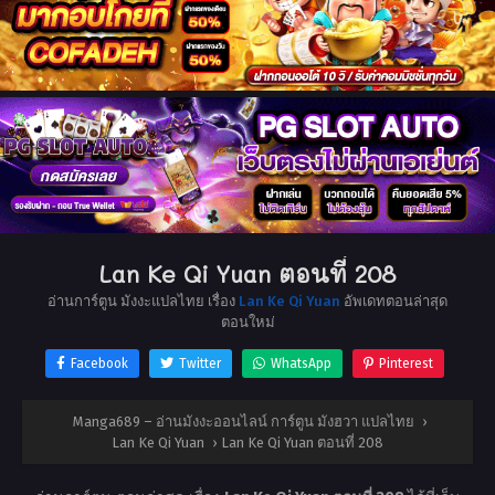
Lan Ke Qi Yuan ตอนที่ 208
อ่านการ์ตูน มังงะแปลไทย เรื่อง
Lan Ke Qi Yuan
อัพเดทตอนล่าสุด
ตอนใหม่
Facebook
Twitter
WhatsApp
Pinterest
Manga689 – อ่านมังงะออนไลน์ การ์ตูน มังฮวา แปลไทย
›
Lan Ke Qi Yuan
›
Lan Ke Qi Yuan ตอนที่ 208