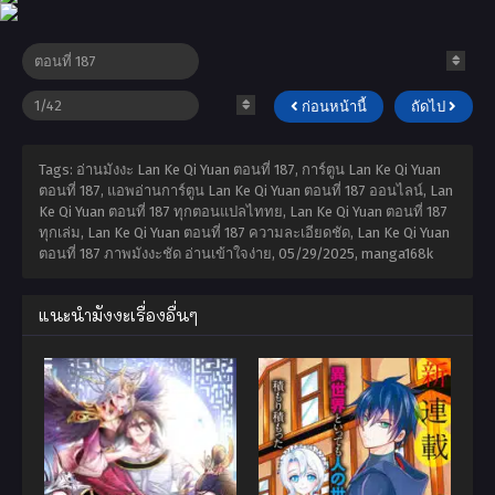
ก่อนหน้านี้
ถัดไป
Tags: อ่านมังงะ Lan Ke Qi Yuan ตอนที่ 187, การ์ตูน Lan Ke Qi Yuan
ตอนที่ 187, แอพอ่านการ์ตูน Lan Ke Qi Yuan ตอนที่ 187 ออนไลน์, Lan
Ke Qi Yuan ตอนที่ 187 ทุกตอนแปลไททย, Lan Ke Qi Yuan ตอนที่ 187
ทุกเล่ม, Lan Ke Qi Yuan ตอนที่ 187 ความละเอียดชัด, Lan Ke Qi Yuan
ตอนที่ 187 ภาพมังงะชัด อ่านเข้าใจง่าย,
05/29/2025
,
manga168k
แนะนำมังงะเรื่องอื่นๆ