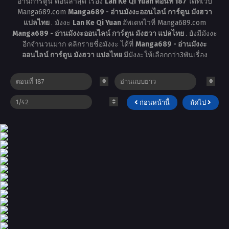
อ่านการ์ตูน ตอนล่าสุด เรื่อง
Lan Ke Qi Yuan ตอนที่ 187
ได้ที่เว็บ
Manga689.com
Manga689 - อ่านมังงะออนไลน์ การ์ตูน มังฮวา
แปลไทย
. มังงะ
Lan Ke Qi Yuan
อัพเดทไวที่ Manga689.com
Manga689 - อ่านมังงะออนไลน์ การ์ตูน มังฮวา แปลไทย
. ยังมีมังงะ
อีกจำนวนมาก คลิกรายชื่อมังงะ ได้ที่
Manga689 - อ่านมังงะ
ออนไลน์ การ์ตูน มังฮวา แปลไทย
มีมังงะให้เลือกกว่า3พันเรื่อง
ก่อนหน้านี้
ถัดไป