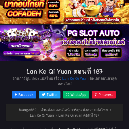
Lan Ke Qi Yuan ตอนที่ 187
อ่านการ์ตูน มังงะแปลไทย เรื่อง
Lan Ke Qi Yuan
อัพเดทตอนล่าสุด
ตอนใหม่
Facebook
Twitter
WhatsApp
Pinterest
Manga689 – อ่านมังงะออนไลน์ การ์ตูน มังฮวา แปลไทย
›
Lan Ke Qi Yuan
›
Lan Ke Qi Yuan ตอนที่ 187