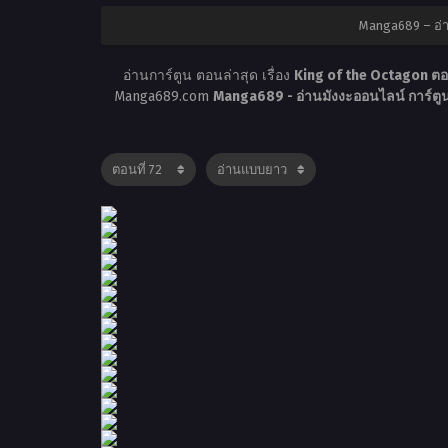
Manga689 – อ่า
อ่านการ์ตูน ตอนล่าสุด เรื่อง
King of the Octagon ตอ
Manga689.com
Manga689 - อ่านมังงะออนไลน์ การ์ต