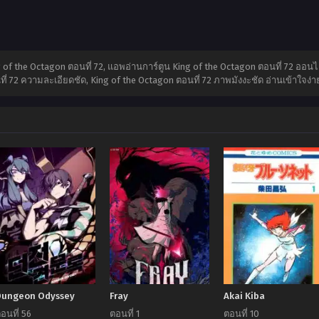
ing of the Octagon ตอนที่ 72, แอพอ่านการ์ตูน King of the Octagon ตอนที่ 72 ออ
ที่ 72 ความละเอียดชัด, King of the Octagon ตอนที่ 72 ภาพมังงะชัด อ่านเข้าใจง่า
Dungeon Odyssey
Fray
Akai Kiba
อนที่ 56
ตอนที่ 1
ตอนที่ 10