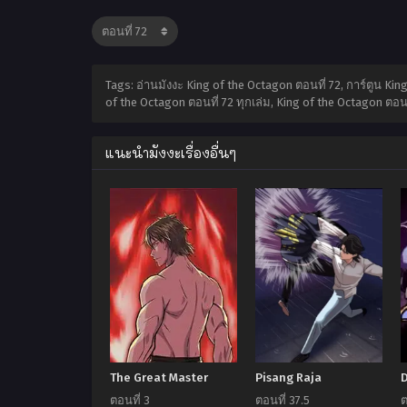
Tags: อ่านมังงะ King of the Octagon ตอนที่ 72, การ์ตูน K
of the Octagon ตอนที่ 72 ทุกเล่ม, King of the Octagon ตอน
แนะนำมังงะเรื่องอื่นๆ
The Great Master
Pisang Raja
ตอนที่ 3
ตอนที่ 37.5
ต