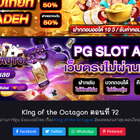
King of the Octagon ตอนที่ 72
อ่านการ์ตูน มังงะแปลไทย เรื่อง
King of the Octagon
อัพเดทตอนล่าสุด ตอนใหม่
Facebook
Twitter
WhatsApp
Pinterest