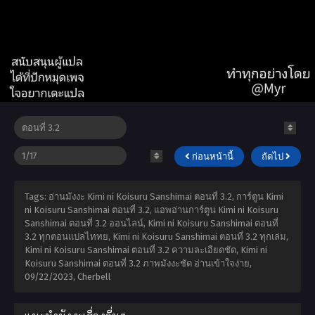
ก่อนหน้านี้
ถัดไป
Tags: อ่านมังงะ Kimi ni Koisuru Sanshimai ตอนที่ 3.2, การ์ตูน Kimi
ni Koisuru Sanshimai ตอนที่ 3.2, แอพอ่านการ์ตูน Kimi ni Koisuru
Sanshimai ตอนที่ 3.2 ออนไลน์, Kimi ni Koisuru Sanshimai ตอนที่
3.2 ทุกตอนแปลไททย, Kimi ni Koisuru Sanshimai ตอนที่ 3.2 ทุกเล่ม,
Kimi ni Koisuru Sanshimai ตอนที่ 3.2 ความละเอียดชัด, Kimi ni
Koisuru Sanshimai ตอนที่ 3.2 ภาพมังงะชัด อ่านเข้าใจง่าย,
09/22/2023
,
Cherbell