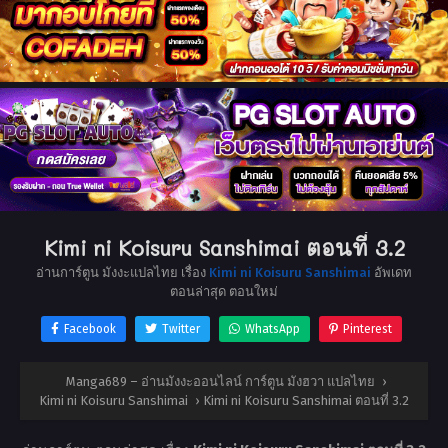
Kimi ni Koisuru Sanshimai ตอนที่ 3.2
อ่านการ์ตูน มังงะแปลไทย เรื่อง
Kimi ni Koisuru Sanshimai
อัพเดท
ตอนล่าสุด ตอนใหม่
Facebook
Twitter
WhatsApp
Pinterest
Manga689 – อ่านมังงะออนไลน์ การ์ตูน มังฮวา แปลไทย
›
Kimi ni Koisuru Sanshimai
›
Kimi ni Koisuru Sanshimai ตอนที่ 3.2