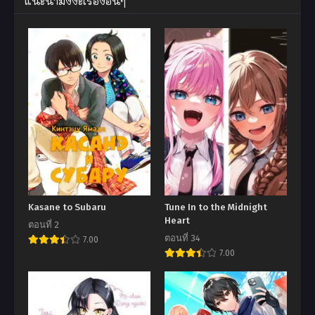
แนะนำมังงะเรื่องอื่นๆ
Kasane to Subaru
Tune In to the Midnight
Heart
ตอนที่ 2
ตอนที่ 34
7.00
7.00