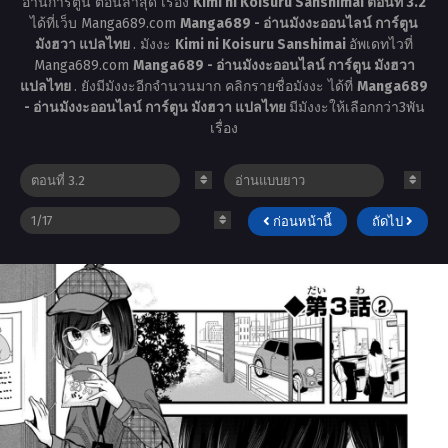
อ่านการ์ตูน ตอนล่าสุด เรื่อง
Kimi ni Koisuru Sanshimai ตอนที่ 3.2
ได้ที่เว็บ Manga689.com
Manga689 - อ่านมังงะออนไลน์ การ์ตูน
มังฮวา แปลไทย
. มังงะ
Kimi ni Koisuru Sanshimai
อัพเดทไวที่
Manga689.com
Manga689 - อ่านมังงะออนไลน์ การ์ตูน มังฮวา
แปลไทย
. ยังมีมังงะอีกจำนวนมาก คลิกรายชื่อมังงะ ได้ที่
Manga689
- อ่านมังงะออนไลน์ การ์ตูน มังฮวา แปลไทย
มีมังงะให้เลือกกว่า3พัน
เรื่อง
ก่อนหน้านี้
ถัดไป