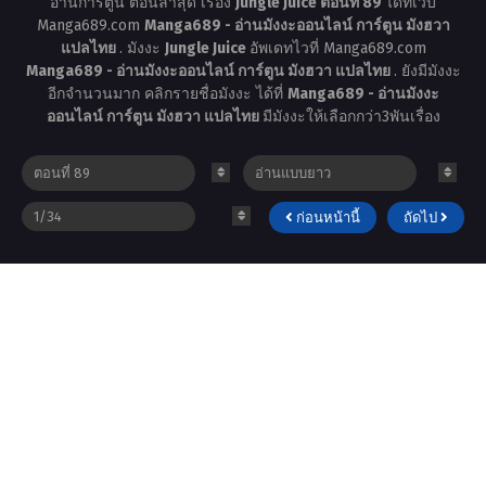
อ่านการ์ตูน ตอนล่าสุด เรื่อง
Jungle Juice ตอนที่ 89
ได้ที่เว็บ
Manga689.com
Manga689 - อ่านมังงะออนไลน์ การ์ตูน มังฮวา
แปลไทย
. มังงะ
Jungle Juice
อัพเดทไวที่ Manga689.com
Manga689 - อ่านมังงะออนไลน์ การ์ตูน มังฮวา แปลไทย
. ยังมีมังงะ
อีกจำนวนมาก คลิกรายชื่อมังงะ ได้ที่
Manga689 - อ่านมังงะ
ออนไลน์ การ์ตูน มังฮวา แปลไทย
มีมังงะให้เลือกกว่า3พันเรื่อง
ก่อนหน้านี้
ถัดไป