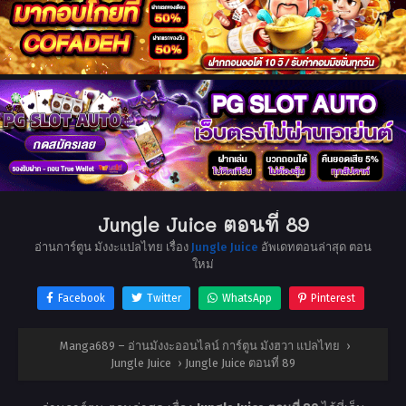
Jungle Juice ตอนที่ 89
อ่านการ์ตูน มังงะแปลไทย เรื่อง
Jungle Juice
อัพเดทตอนล่าสุด ตอน
ใหม่
Facebook
Twitter
WhatsApp
Pinterest
Manga689 – อ่านมังงะออนไลน์ การ์ตูน มังฮวา แปลไทย
›
Jungle Juice
›
Jungle Juice ตอนที่ 89