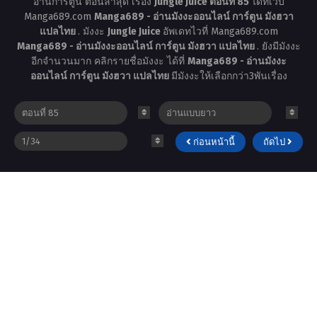
อ่านการ์ตูน ตอนล่าสุด เรื่อง
Jungle Juice ตอนที่ 85
ได้ที่เว็บ
Manga689.com
Manga689 - อ่านมังงะออนไลน์ การ์ตูน มังฮวา
แปลไทย
. มังงะ
Jungle Juice
อัพเดทไวที่ Manga689.com
Manga689 - อ่านมังงะออนไลน์ การ์ตูน มังฮวา แปลไทย
. ยังมีมังงะ
อีกจำนวนมาก คลิกรายชื่อมังงะ ได้ที่
Manga689 - อ่านมังงะ
ออนไลน์ การ์ตูน มังฮวา แปลไทย
มีมังงะให้เลือกกว่า3พันเรื่อง
ก่อนหน้านี้
ถัดไป