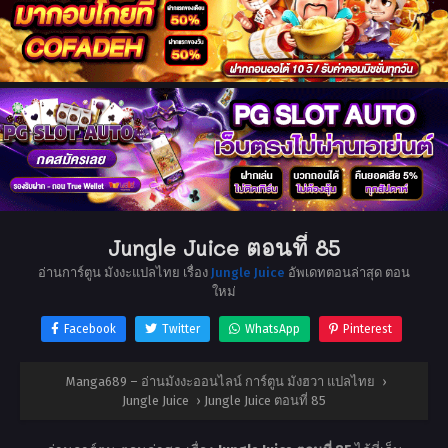
Jungle Juice ตอนที่ 85
อ่านการ์ตูน มังงะแปลไทย เรื่อง
Jungle Juice
อัพเดทตอนล่าสุด ตอน
ใหม่
Facebook
Twitter
WhatsApp
Pinterest
Manga689 – อ่านมังงะออนไลน์ การ์ตูน มังฮวา แปลไทย
›
Jungle Juice
›
Jungle Juice ตอนที่ 85