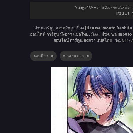
Manga689 – อ่านมังงะออนไลน์ การ
Jitsu wa I
อ่านการ์ตูน ตอนล่าสุด เรื่อง
Jitsu wa Imouto Deshita.
ออนไลน์ การ์ตูน มังฮวา แปลไทย
. มังงะ
Jitsu wa Imouto
ออนไลน์ การ์ตูน มังฮวา แปลไทย
. ยังมีมังง