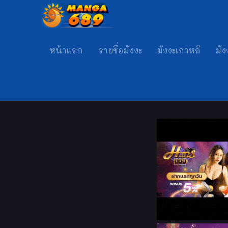
หน้าแรก
รายชื่อมังงะ
มังงะเกาหลี
มัง