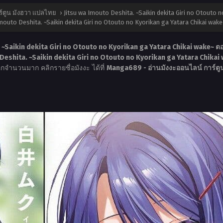
์ตูน มังฮวา แปลไทย
›
Jitsu wa Imouto Deshita. ~Saikin dekita Giri no Otouto 
mouto Deshita. ~Saikin dekita Giri no Otouto no Kyorikan ga Yatara Chikai wake
 ~Saikin dekita Giri no Otouto no Kyorikan ga Yatara Chikai wake~ ตอ
 Deshita. ~Saikin dekita Giri no Otouto no Kyorikan ga Yatara Chikai
ะอีกจำนวนมาก คลิกรายชื่อมังงะ ได้ที่
Manga689 - อ่านมังงะออนไลน์ การ์ต