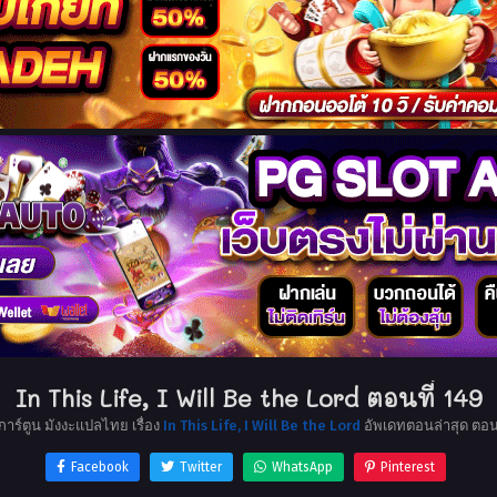
In This Life, I Will Be the Lord ตอนที่ 149
การ์ตูน มังงะแปลไทย เรื่อง
In This Life, I Will Be the Lord
อัพเดทตอนล่าสุด ตอ
Facebook
Twitter
WhatsApp
Pinterest