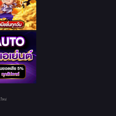
นใหม่