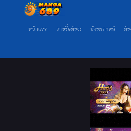
หน้าแรก
รายชื่อมังงะ
มังงะเกาหลี
มัง