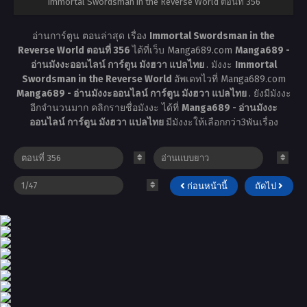
Immortal Swordsman in the Reverse World ตอนที่ 356
อ่านการ์ตูน ตอนล่าสุด เรื่อง
Immortal Swordsman in the
Reverse World ตอนที่ 356
ได้ที่เว็บ Manga689.com
Manga689 -
อ่านมังงะออนไลน์ การ์ตูน มังฮวา แปลไทย
. มังงะ
Immortal
Swordsman in the Reverse World
อัพเดทไวที่ Manga689.com
Manga689 - อ่านมังงะออนไลน์ การ์ตูน มังฮวา แปลไทย
. ยังมีมังงะ
อีกจำนวนมาก คลิกรายชื่อมังงะ ได้ที่
Manga689 - อ่านมังงะ
ออนไลน์ การ์ตูน มังฮวา แปลไทย
มีมังงะให้เลือกกว่า3พันเรื่อง
ก่อนหน้านี้
ถัดไป