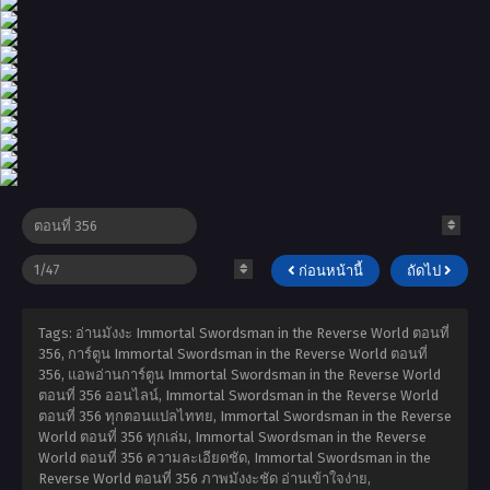
ก่อนหน้านี้
ถัดไป
Tags: อ่านมังงะ Immortal Swordsman in the Reverse World ตอนที่
356, การ์ตูน Immortal Swordsman in the Reverse World ตอนที่
356, แอพอ่านการ์ตูน Immortal Swordsman in the Reverse World
ตอนที่ 356 ออนไลน์, Immortal Swordsman in the Reverse World
ตอนที่ 356 ทุกตอนแปลไททย, Immortal Swordsman in the Reverse
World ตอนที่ 356 ทุกเล่ม, Immortal Swordsman in the Reverse
World ตอนที่ 356 ความละเอียดชัด, Immortal Swordsman in the
Reverse World ตอนที่ 356 ภาพมังงะชัด อ่านเข้าใจง่าย,