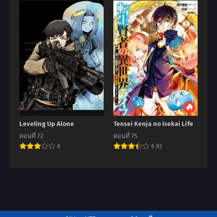
Leveling Up Alone
Tensei Kenja no Isekai Life
ตอนที่ 72
ตอนที่ 75
6
6.92