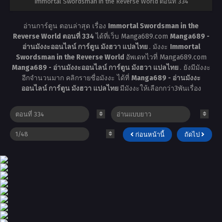
Immortal Swordsman in the Reverse World ตอนที่ 334
อ่านการ์ตูน ตอนล่าสุด เรื่อง
Immortal Swordsman in the
Reverse World ตอนที่ 334
ได้ที่เว็บ Manga689.com
Manga689 -
อ่านมังงะออนไลน์ การ์ตูน มังฮวา แปลไทย
. มังงะ
Immortal
Swordsman in the Reverse World
อัพเดทไวที่ Manga689.com
Manga689 - อ่านมังงะออนไลน์ การ์ตูน มังฮวา แปลไทย
. ยังมีมังงะ
อีกจำนวนมาก คลิกรายชื่อมังงะ ได้ที่
Manga689 - อ่านมังงะ
ออนไลน์ การ์ตูน มังฮวา แปลไทย
มีมังงะให้เลือกกว่า3พันเรื่อง
ก่อนหน้านี้
ถัดไป