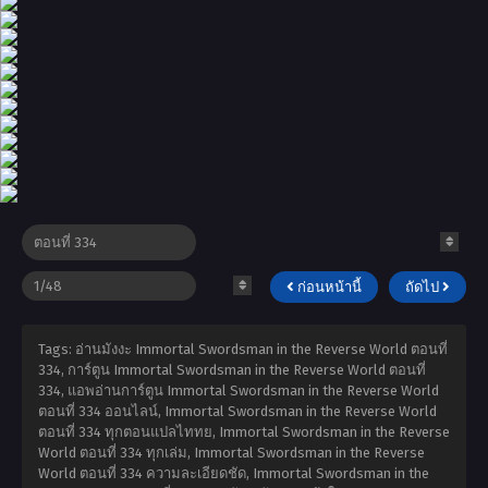
ก่อนหน้านี้
ถัดไป
Tags: อ่านมังงะ Immortal Swordsman in the Reverse World ตอนที่
334, การ์ตูน Immortal Swordsman in the Reverse World ตอนที่
334, แอพอ่านการ์ตูน Immortal Swordsman in the Reverse World
ตอนที่ 334 ออนไลน์, Immortal Swordsman in the Reverse World
ตอนที่ 334 ทุกตอนแปลไททย, Immortal Swordsman in the Reverse
World ตอนที่ 334 ทุกเล่ม, Immortal Swordsman in the Reverse
World ตอนที่ 334 ความละเอียดชัด, Immortal Swordsman in the