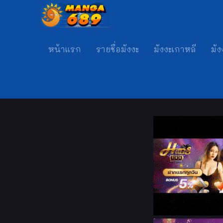
หน้าแรก
รายชื่อมังงะ
มังงะเกาหลี
มัง