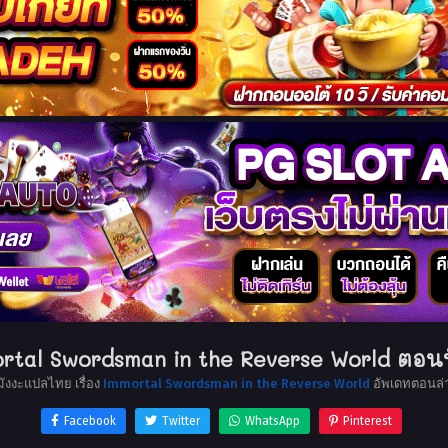
rtal Swordsman in the Reverse World ตอนที
มังงะแปลไทย เรื่อง
Immortal Swordsman in the Reverse World
อัพเดทตอนล่า
Facebook
Twitter
WhatsApp
Pinterest