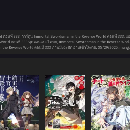
d ตอนที่ 333, การ์ตูน Immortal Swordsman in the Reverse World ตอนที่ 333, 
 World ตอนที่ 333 ทุกตอนแปลไททย, Immortal Swordsman in the Reverse World 
the Reverse World ตอนที่ 333 ภาพมังงะชัด อ่านเข้าใจง่าย,
05/29/2025
,
mang