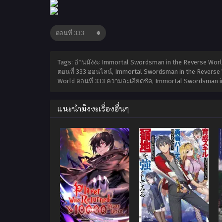
Tags: อ่านมังงะ Immortal Swordsman in the Reverse Worl
ตอนที่ 333 ออนไลน์, Immortal Swordsman in the Reverse
World ตอนที่ 333 ความละเอียดชัด, Immortal Swordsman in 
แนะนำมังงะเรื่องอื่นๆ