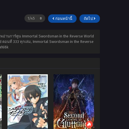
ก่อนหน้านี้
ถัดไป
แอพอ่านการ์ตูน Immortal Swordsman in the Reverse World
ตอนที่ 333 ทุกเล่ม, Immortal Swordsman in the Reverse
a168k