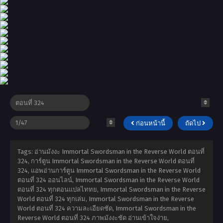
ก่อนหน้านี้
ถัดไป
Tags: อ่านมังงะ Immortal Swordsman in the Reverse World ตอนที่
324, การ์ตูน Immortal Swordsman in the Reverse World ตอนที่
324, แอพอ่านการ์ตูน Immortal Swordsman in the Reverse World
ตอนที่ 324 ออนไลน์, Immortal Swordsman in the Reverse World
ตอนที่ 324 ทุกตอนแปลไททย, Immortal Swordsman in the Reverse
World ตอนที่ 324 ทุกเล่ม, Immortal Swordsman in the Reverse
World ตอนที่ 324 ความละเอียดชัด, Immortal Swordsman in the
Reverse World ตอนที่ 324 ภาพมังงะชัด อ่านเข้าใจง่าย,