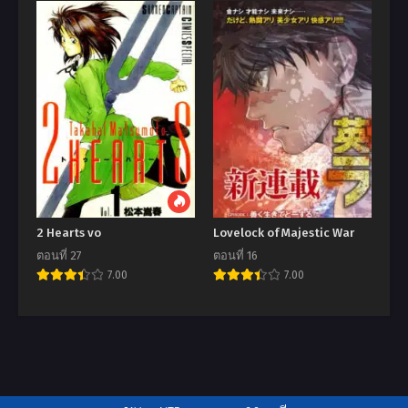
2 Hearts vo
Lovelock of Majestic War
ตอนที่ 27
ตอนที่ 16
7.00
7.00