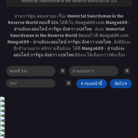
Immortal Swordsman in the Reverse World ตอนที่ 324
อ่านการ์ตูน ตอนล่าสุด เรื่อง
Immortal Swordsman in the
Reverse World ตอนที่ 324
ได้ที่เว็บ Manga689.com
Manga689 -
อ่านมังงะออนไลน์ การ์ตูน มังฮวา แปลไทย
. มังงะ
Immortal
Swordsman in the Reverse World
อัพเดทไวที่ Manga689.com
Manga689 - อ่านมังงะออนไลน์ การ์ตูน มังฮวา แปลไทย
. ยังมีมังงะ
อีกจำนวนมาก คลิกรายชื่อมังงะ ได้ที่
Manga689 - อ่านมังงะ
ออนไลน์ การ์ตูน มังฮวา แปลไทย
มีมังงะให้เลือกกว่า3พันเรื่อง
ก่อนหน้านี้
ถัดไป