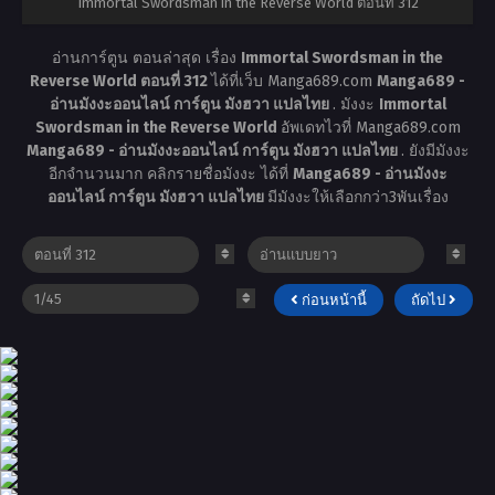
Immortal Swordsman in the Reverse World ตอนที่ 312
อ่านการ์ตูน ตอนล่าสุด เรื่อง
Immortal Swordsman in the
Reverse World ตอนที่ 312
ได้ที่เว็บ Manga689.com
Manga689 -
อ่านมังงะออนไลน์ การ์ตูน มังฮวา แปลไทย
. มังงะ
Immortal
Swordsman in the Reverse World
อัพเดทไวที่ Manga689.com
Manga689 - อ่านมังงะออนไลน์ การ์ตูน มังฮวา แปลไทย
. ยังมีมังงะ
อีกจำนวนมาก คลิกรายชื่อมังงะ ได้ที่
Manga689 - อ่านมังงะ
ออนไลน์ การ์ตูน มังฮวา แปลไทย
มีมังงะให้เลือกกว่า3พันเรื่อง
ก่อนหน้านี้
ถัดไป