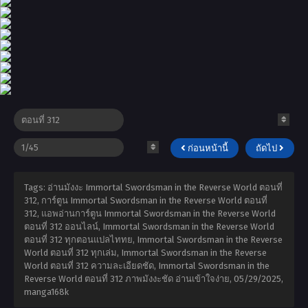
ก่อนหน้านี้
ถัดไป
Tags: อ่านมังงะ Immortal Swordsman in the Reverse World ตอนที่
312, การ์ตูน Immortal Swordsman in the Reverse World ตอนที่
312, แอพอ่านการ์ตูน Immortal Swordsman in the Reverse World
ตอนที่ 312 ออนไลน์, Immortal Swordsman in the Reverse World
ตอนที่ 312 ทุกตอนแปลไททย, Immortal Swordsman in the Reverse
World ตอนที่ 312 ทุกเล่ม, Immortal Swordsman in the Reverse
World ตอนที่ 312 ความละเอียดชัด, Immortal Swordsman in the
Reverse World ตอนที่ 312 ภาพมังงะชัด อ่านเข้าใจง่าย,
05/29/2025
,
manga168k