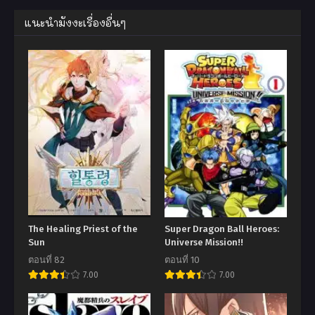
แนะนำมังงะเรื่องอื่นๆ
The Healing Priest of the
Super Dragon Ball Heroes:
Sun
Universe Mission!!
ตอนที่ 82
ตอนที่ 10
7.00
7.00