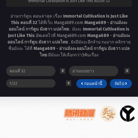
Immortal Cultivation is Just Like This ตอนที่ 32
อ่านการ์ตูน ตอนล่าสุด เรื่อง
Immortal Cultivation is Just Like
This ตอนที่ 32
ได้ที่เว็บ Manga689.com
Manga689 - อ่านมังงะ
ออนไลน์ การ์ตูน มังฮวา แปลไทย
. มังงะ
Immortal Cultivation is
Just Like This
อัพเดทไวที่ Manga689.com
Manga689 - อ่านมังงะ
ออนไลน์ การ์ตูน มังฮวา แปลไทย
. ยังมีมังงะอีกจำนวนมาก คลิกราย
ชื่อมังงะ ได้ที่
Manga689 - อ่านมังงะออนไลน์ การ์ตูน มังฮวา แปล
ไทย
มีมังงะให้เลือกกว่า3พันเรื่อง
ก่อนหน้านี้
ถัดไป