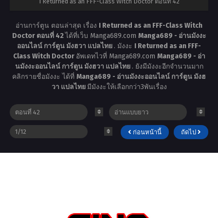
I Returned as an FFF-Class Witch Doctor ตอนที่ 42
อ่านการ์ตูน ตอนล่าสุด เรื่อง
I Returned as an FFF-Class Witch
Doctor ตอนที่ 42
ได้ที่เว็บ Manga689.com
Manga689 - อ่านมังงะ
ออนไลน์ การ์ตูน มังฮวา แปลไทย
. มังงะ
I Returned as an FFF-
Class Witch Doctor
อัพเดทไวที่ Manga689.com
Manga689 - อ่า
นมังงะออนไลน์ การ์ตูน มังฮวา แปลไทย
. ยังมีมังงะอีกจำนวนมาก
คลิกรายชื่อมังงะ ได้ที่
Manga689 - อ่านมังงะออนไลน์ การ์ตูน มังฮ
วา แปลไทย
มีมังงะให้เลือกกว่า3พันเรื่อง
ก่อนหน้านี้
ถัดไป