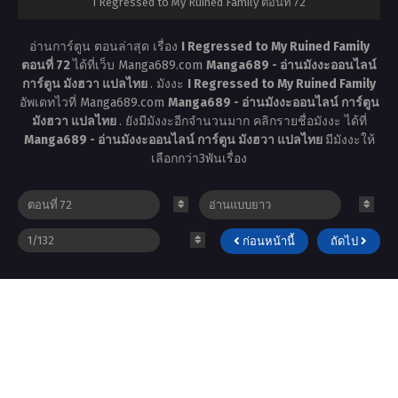
I Regressed to My Ruined Family ตอนที่ 72
อ่านการ์ตูน ตอนล่าสุด เรื่อง
I Regressed to My Ruined Family
ตอนที่ 72
ได้ที่เว็บ Manga689.com
Manga689 - อ่านมังงะออนไลน์
การ์ตูน มังฮวา แปลไทย
. มังงะ
I Regressed to My Ruined Family
อัพเดทไวที่ Manga689.com
Manga689 - อ่านมังงะออนไลน์ การ์ตูน
มังฮวา แปลไทย
. ยังมีมังงะอีกจำนวนมาก คลิกรายชื่อมังงะ ได้ที่
Manga689 - อ่านมังงะออนไลน์ การ์ตูน มังฮวา แปลไทย
มีมังงะให้
เลือกกว่า3พันเรื่อง
ก่อนหน้านี้
ถัดไป