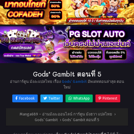
Gods’ Gambit ตอนที่ 5
อ่านการ์ตูน มังงะแปลไทย เรื่อง
Gods’ Gambit
อัพเดทตอนล่าสุด ตอน
ใหม่
Facebook
Twitter
WhatsApp
Pinterest
Manga689 – อ่านมังงะออนไลน์ การ์ตูน มังฮวา แปลไทย
›
Gods’ Gambit
›
Gods’ Gambit ตอนที่ 5