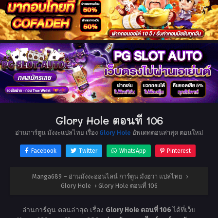
Glory Hole ตอนที่ 106
อ่านการ์ตูน มังงะแปลไทย เรื่อง
Glory Hole
อัพเดทตอนล่าสุด ตอนใหม่
Facebook
Twitter
WhatsApp
Pinterest
Manga689 – อ่านมังงะออนไลน์ การ์ตูน มังฮวา แปลไทย
›
Glory Hole
›
Glory Hole ตอนที่ 106
อ่านการ์ตูน ตอนล่าสุด เรื่อง
Glory Hole ตอนที่ 106
ได้ที่เว็บ