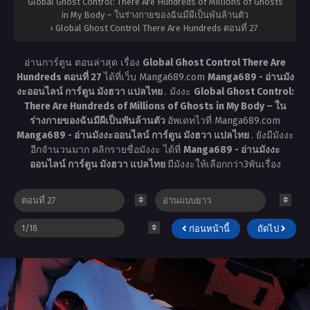
Global Ghost Control: There Are Hundreds of Millions of Ghosts
in My Body – ในร่างกายของฉันมีผีเป็นพันล้านตัว
›
Global Ghost Control There Are Hundreds ตอนที่ 27
อ่านการ์ตูน ตอนล่าสุด เรื่อง
Global Ghost Control There Are
Hundreds ตอนที่ 27
ได้ที่เว็บ Manga689.com
Manga689 - อ่านมัง
งะออนไลน์ การ์ตูน มังฮวา แปลไทย
. มังงะ
Global Ghost Control:
There Are Hundreds of Millions of Ghosts in My Body – ใน
ร่างกายของฉันมีผีเป็นพันล้านตัว
อัพเดทไวที่ Manga689.com
Manga689 - อ่านมังงะออนไลน์ การ์ตูน มังฮวา แปลไทย
. ยังมีมังงะ
อีกจำนวนมาก คลิกรายชื่อมังงะ ได้ที่
Manga689 - อ่านมังงะ
ออนไลน์ การ์ตูน มังฮวา แปลไทย
มีมังงะให้เลือกกว่า3พันเรื่อง
ก่อนหน้านี้
ถัดไป