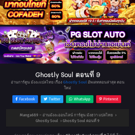
Ghostly Soul ตอนที่ 9
อ่านการ์ตูน มังงะแปลไทย เรื่อง
Ghostly Soul
อัพเดทตอนล่าสุด ตอน
ใหม่
Facebook
Twitter
WhatsApp
Pinterest
Manga689 – อ่านมังงะออนไลน์ การ์ตูน มังฮวา แปลไทย
›
Ghostly Soul
›
Ghostly Soul ตอนที่ 9