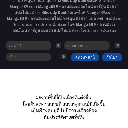
อ่านการ์ตูน ตอนล่าสุด เรื่อง
Ghostly Soul ตอนที่ 9
ได้ที่เว็บ
Manga689.com
Manga689 - อ่านมังงะออนไลน์ การ์ตูน มังฮวา
แปลไทย
. มังงะ
Ghostly Soul
อัพเดทไวที่ Manga689.com
Manga689 - อ่านมังงะออนไลน์ การ์ตูน มังฮวา แปลไทย
. ยังมีมังงะ
อีกจำนวนมาก คลิกรายชื่อมังงะ ได้ที่
Manga689 - อ่านมังงะ
ออนไลน์ การ์ตูน มังฮวา แปลไทย
มีมังงะให้เลือกกว่า3พันเรื่อง
ก่อนหน้านี้
ถัดไป