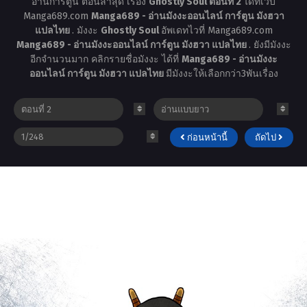
อ่านการ์ตูน ตอนล่าสุด เรื่อง
Ghostly Soul ตอนที่ 2
ได้ที่เว็บ
Manga689.com
Manga689 - อ่านมังงะออนไลน์ การ์ตูน มังฮวา
แปลไทย
. มังงะ
Ghostly Soul
อัพเดทไวที่ Manga689.com
Manga689 - อ่านมังงะออนไลน์ การ์ตูน มังฮวา แปลไทย
. ยังมีมังงะ
อีกจำนวนมาก คลิกรายชื่อมังงะ ได้ที่
Manga689 - อ่านมังงะ
ออนไลน์ การ์ตูน มังฮวา แปลไทย
มีมังงะให้เลือกกว่า3พันเรื่อง
ก่อนหน้านี้
ถัดไป