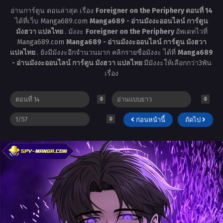
อ่านการ์ตูน ตอนล่าสุด เรื่อง
Foreigner on the Periphery ตอนที่ 14
ได้ที่เว็บ Manga689.com
Manga689 - อ่านมังงะออนไลน์ การ์ตูน
มังฮวา แปลไทย
. มังงะ
Foreigner on the Periphery
อัพเดทไวที่
Manga689.com
Manga689 - อ่านมังงะออนไลน์ การ์ตูน มังฮวา
แปลไทย
. ยังมีมังงะอีกจำนวนมาก คลิกรายชื่อมังงะ ได้ที่
Manga689
- อ่านมังงะออนไลน์ การ์ตูน มังฮวา แปลไทย
มีมังงะให้เลือกกว่า3พัน
เรื่อง
ก่อนหน้านี้
ถัดไป