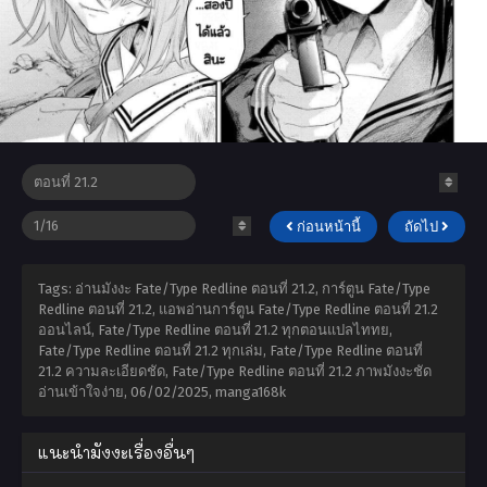
ก่อนหน้านี้
ถัดไป
Tags: อ่านมังงะ Fate/Type Redline ตอนที่ 21.2, การ์ตูน Fate/Type
Redline ตอนที่ 21.2, แอพอ่านการ์ตูน Fate/Type Redline ตอนที่ 21.2
ออนไลน์, Fate/Type Redline ตอนที่ 21.2 ทุกตอนแปลไททย,
Fate/Type Redline ตอนที่ 21.2 ทุกเล่ม, Fate/Type Redline ตอนที่
21.2 ความละเอียดชัด, Fate/Type Redline ตอนที่ 21.2 ภาพมังงะชัด
อ่านเข้าใจง่าย,
06/02/2025
,
manga168k
แนะนำมังงะเรื่องอื่นๆ