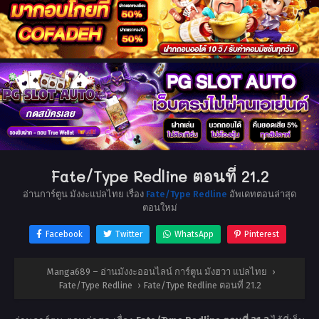
Fate/Type Redline ตอนที่ 21.2
อ่านการ์ตูน มังงะแปลไทย เรื่อง
Fate/Type Redline
อัพเดทตอนล่าสุด
ตอนใหม่
Facebook
Twitter
WhatsApp
Pinterest
Manga689 – อ่านมังงะออนไลน์ การ์ตูน มังฮวา แปลไทย
›
Fate/Type Redline
›
Fate/Type Redline ตอนที่ 21.2