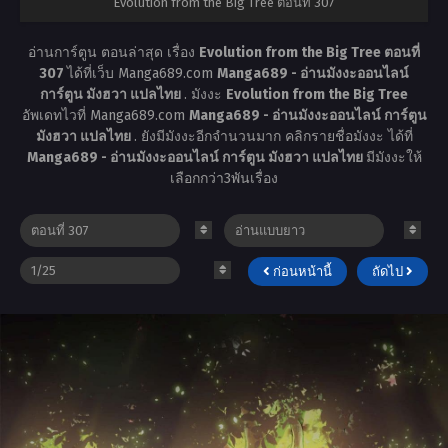
Evolution from the Big Tree ตอนที่ 307
อ่านการ์ตูน ตอนล่าสุด เรื่อง
Evolution from the Big Tree ตอนที่
307
ได้ที่เว็บ Manga689.com
Manga689 - อ่านมังงะออนไลน์
การ์ตูน มังฮวา แปลไทย
. มังงะ
Evolution from the Big Tree
อัพเดทไวที่ Manga689.com
Manga689 - อ่านมังงะออนไลน์ การ์ตูน
มังฮวา แปลไทย
. ยังมีมังงะอีกจำนวนมาก คลิกรายชื่อมังงะ ได้ที่
Manga689 - อ่านมังงะออนไลน์ การ์ตูน มังฮวา แปลไทย
มีมังงะให้
เลือกกว่า3พันเรื่อง
ก่อนหน้านี้
ถัดไป