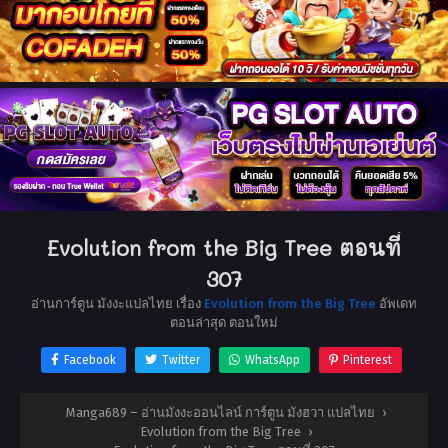
Evolution from the Big Tree ตอนที่
307
อ่านการ์ตูน มังงะแปลไทย เรื่อง
Evolution from the Big Tree
อัพเดท
ตอนล่าสุด ตอนใหม่
Facebook
Twitter
WhatsApp
Pinterest
Manga689 – อ่านมังงะออนไลน์ การ์ตูน มังฮวา แปลไทย
›
Evolution from the Big Tree
›