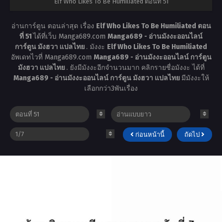
Elf Who Likes To Be Humiliated ตอนที่ 51
อ่านการ์ตูน ตอนล่าสุด เรื่อง
Elf Who Likes To Be Humiliated ตอน
ที่ 51
ได้ที่เว็บ Manga689.com
Manga689 - อ่านมังงะออนไลน์
การ์ตูน มังฮวา แปลไทย
. มังงะ
Elf Who Likes To Be Humiliated
อัพเดทไวที่ Manga689.com
Manga689 - อ่านมังงะออนไลน์ การ์ตูน
มังฮวา แปลไทย
. ยังมีมังงะอีกจำนวนมาก คลิกรายชื่อมังงะ ได้ที่
Manga689 - อ่านมังงะออนไลน์ การ์ตูน มังฮวา แปลไทย
มีมังงะให้
เลือกกว่า3พันเรื่อง
ก่อนหน้านี้
ถัดไป